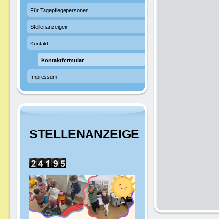
Für Tagepflegepersonen
Stellenanzeigen
Kontakt
Kontaktformular
Impressum
STELLENANZEIGE